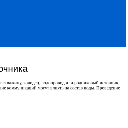
очника
вы скважину, колодец, водопровод или родниковый источник,
яние коммуникаций могут влиять на состав воды. Проведение