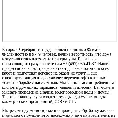
В городе Серебряные пруды общей площадью 85 км² с
численностью в 9749 человек, велика вероятность, что дома
могут завестись насекомые или грызуны. Если такое
произошло, то сразу звоните нам +7 (495) 085-41-37. Наши
профессионалы быстро рассчитают для вас стоимость всех
работ и подготовят договор на оказание услуг. Наша
санэпидемстанция предоставляет перечень эффективных
услуг по борьбе с насекомыми. Мы занимаемся истреблением
клопов и домашних тараканов, мышей и плесени. Вы можете
заказать проведение анализа водопроводной воды и почвы.
Так же в наши услуги входит помощь с документами для
коммерческих предприятий, ООО и ИП.
Мы рекомендуем своевременно проводить обработку жилого
и нежилого помещения от насекомых и других вредителей, не