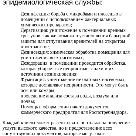
эпидемиологическая службы:
Дезинфекция: борьба с микробами и плесенью в
помещении с использованием бактериальных
химических препаратов;
Дератизация: уничтожение в помещении вредных
грызунов, так же возможно установления барьерной
защиты для отпугивания вредителей на открытом
пространстве;
Дезинсекция: химическая обработка помещения для
уничтожения всех насекомых;
Дезодорация: в помещении проводится обработка,
которая убирает все неприятные запахи и их
источники возникновения;
Фумигация: уничтожение не бытовых насекомых,
которые доставляют неприятности. Это могут быть
осы или комары;
проведение анализа состава воды, воздуха или
почвы;
Помощь в оформлении пакета документов
коммерческого предприятия для Роспотребнадзора.
Каждый клиент может рассчитывать не только на получение
услуги высокого качества, но и предоставление всех
сопутствующих документов, которые могут быть