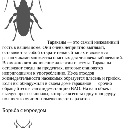
Тараканы — это самый нежеланный
гость в вашем доме. Они очень неприятно выглядят,
оставляют за собой отвратительный запах и являются
разносчиками множества опасных для человека заболеваний.
Возможно возникновение аллергии и астмы. Тараканы
оставляют следы на продуктах, которые становятся
непригодными к употреблению. Из-за отходов
жизнедеятельности насекомых образуется плесень и грибок.
Если вы обнаружили в своем доме тараканов — срочно
обращайтесь в санэпидемстанцию ВАО. На ваш объект
выедут профессионалы, которые всего за одну процедуру
полностью очистят помещение от паразитов.
Борьба с короедом