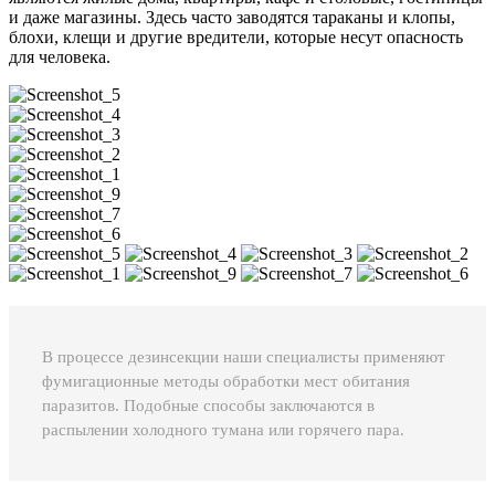
и даже магазины. Здесь часто заводятся тараканы и клопы,
блохи, клещи и другие вредители, которые несут опасность
для человека.
В процессе дезинсекции наши специалисты применяют
фумигационные методы обработки мест обитания
паразитов. Подобные способы заключаются в
распылении холодного тумана или горячего пара.