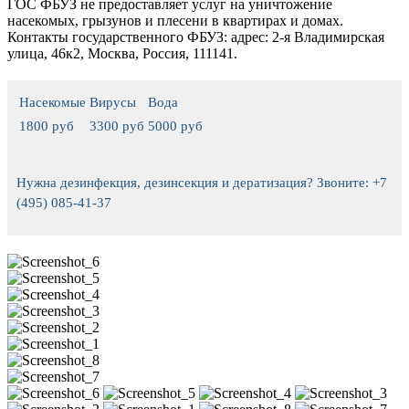
ГОС ФБУЗ не предоставляет услуг на уничтожение
насекомых, грызунов и плесени в квартирах и домах.
Контакты государственного ФБУЗ: адрес: 2-я Владимирская
улица, 46к2, Москва, Россия, 111141.
Насекомые
Вирусы
Вода
1800 руб
3300 руб
5000 руб
Нужна дезинфекция, дезинсекция и дератизация? Звоните: +7
(495) 085-41-37