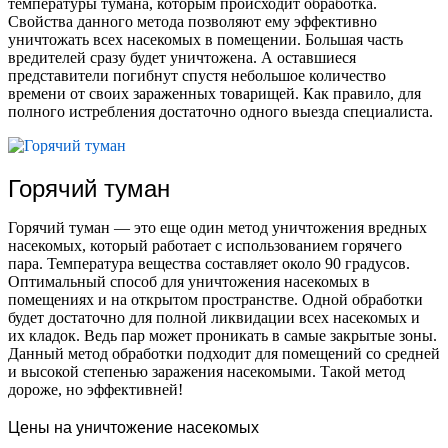
температуры тумана, которым происходит обработка.
Свойства данного метода позволяют ему эффективно
уничтожать всех насекомых в помещении. Большая часть
вредителей сразу будет уничтожена. А оставшиеся
представители погибнут спустя небольшое количество
времени от своих зараженных товарищей. Как правило, для
полного истребления достаточно одного выезда специалиста.
Горячий туман
Горячий туман — это еще один метод уничтожения вредных
насекомых, который работает с использованием горячего
пара. Температура вещества составляет около 90 градусов.
Оптимальный способ для уничтожения насекомых в
помещениях и на открытом пространстве. Одной обработки
будет достаточно для полной ликвидации всех насекомых и
их кладок. Ведь пар может проникать в самые закрытые зоны.
Данный метод обработки подходит для помещений со средней
и высокой степенью заражения насекомыми. Такой метод
дороже, но эффективней!
Цены на уничтожение насекомых