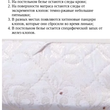
На постельном белье остаются следы крови;
На поверхности матраса остаются следы от
экскрементов клопов: темно-ржавые небольшие
пятнышки;
В разных местах появляются хитиновые панцири
клопов, которые они сбросили во время линьки;
В постельном белье остается специфический запах от
желез клопов.