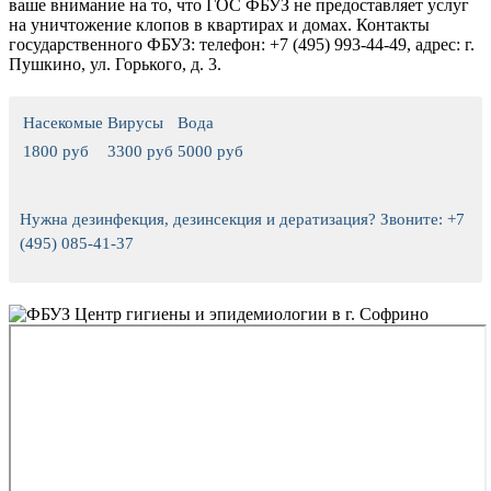
ваше внимание на то, что ГОС ФБУЗ не предоставляет услуг
на уничтожение клопов в квартирах и домах.
Контакты
государственного ФБУЗ: телефон: +7 (495) 993-44-49, адрес: г.
Пушкино, ул. Горького, д. 3.
Насекомые
Вирусы
Вода
1800 руб
3300 руб
5000 руб
Нужна дезинфекция, дезинсекция и дератизация? Звоните: +7
(495) 085-41-37