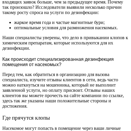
входящих заявок больше, чем за предыдущее время. Почему
так произошло? Исследователи выявили несколько причин
такому росту спроса на услуги по дезинфекции:
жаркое время года и частые магнитные бури;
оптимальные условия для размножения насекомых.
Наши специалисты уверены, что дело в привыкании клопов к
химическим препаратам, которые используются для их
дезинфекции.
Как происходит специализированная дезинфекция
помещения от насекомых?
Перед тем, как обратиться в организацию для вызова
специалиста, изучите отзывы клиентов в сети, ведь часто
можно наткнуться на мошенника, который не выполнит
заявленной услуги, но оплату присвоит. Отзывы наших
клиентов вы можете прочесть на сайте компании по ссылке,
здесь так же указаны наши положительные стороны и
достижения.
Где прячутся клопы
Насекомое могут попасть в помещение через ваши личные