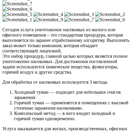
Сегодня услуга уничтожение насекомых из жилого или
офисного помещения – это стандартная процедура, которая
выполняется по заранее отработанному алгоритму. Выполнять
заказ может только компания, которая обладает
соответствующей лицензией.
Это набор процедур, главной целью которых является полное
уничтожение насекомых. Для достижения поставленной
задачи используются химические вещества, фумигаторы,
горячий воздух и другие средства.
Для обработки от насекомых используется 3 метода.
Холодный туман — подходит для небольших очагов
заражения
Горячий туман — применяется в помещениях с высокой
степенью заражения насекомыми.
Комплексный метод — в него входит холодный и
горячий туман одновременно.
Услуга заказывается для жилых, производственных, офисных