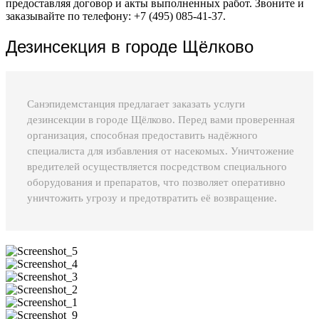
предоставляя договор и акты выполненных работ. Звоните и
заказывайте по телефону: +7 (495) 085-41-37.
Дезинсекция в городе Щёлково
Санэпидемстанция предлагает заказать услуги
дезинсекции в городе Щёлково. Перед вами проверенная
организация, способная предоставить надёжного
специалиста для избавления от насекомых. Уничтожение
вредителей осуществляется посредством специального
оборудования и препаратов, что позволяет оперативно
уничтожить угрозу и предотвратить её возвращение.