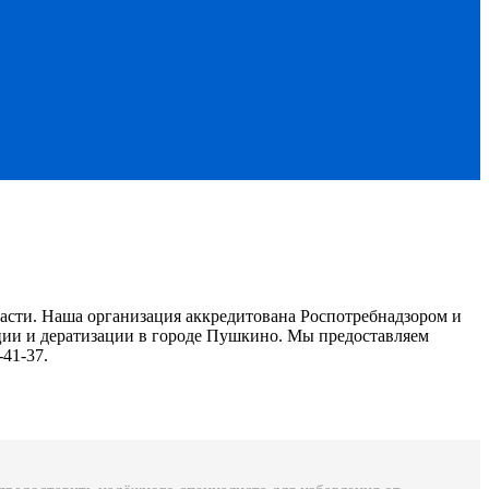
сти. Наша организация аккредитована Роспотребнадзором и
кции и дератизации в городе Пушкино. Мы предоставляем
-41-37.