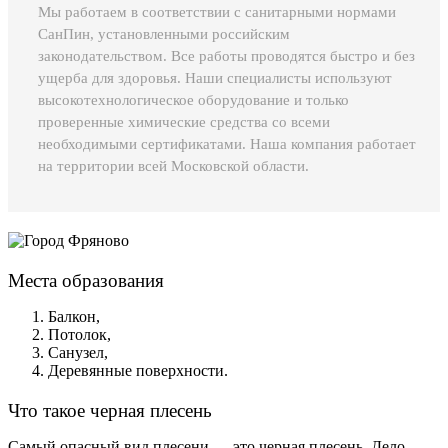
Мы работаем в соответствии с санитарными нормами
СанПин, установленными российским
законодательством. Все работы проводятся быстро и без
ущерба для здоровья. Наши специалисты используют
высокотехнологическое оборудование и только
проверенные химические средства со всеми
необходимыми сертификатами. Наша компания работает
на территории всей Московской области.
Места образования
Балкон,
Потолок,
Санузел,
Деревянные поверхности.
Что такое черная плесень
Самый опасный вид плесени — это черная плесень. Дело