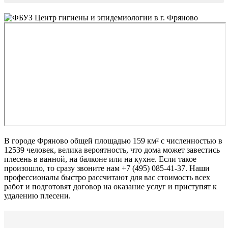
В городе Фряново общей площадью 159 км² с численностью в
12539 человек, велика вероятность, что дома может завестись
плесень в ванной, на балконе или на кухне. Если такое
произошло, то сразу звоните нам +7 (495) 085-41-37. Наши
профессионалы быстро рассчитают для вас стоимость всех
работ и подготовят договор на оказание услуг и приступят к
удалению плесени.