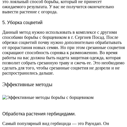
это лояльный способ борьбы, который не принесет
ожидаемого результата. У вас не получится окончательно
вывести растение с огорода.
5. Уборка соцветий
Данный метод нужно использовать в комплексе с другими
способами борьбы с борщевиком в г. Сергиев Посад. После
обрезки соцветий почву нужно дополнительно обрабатывать
от прорастания новых семян. Но при этом срезанные соцветия
сокращают способность сорняка к размножению. Во время
работы на вас должна быть надета защитная одежда, которая
позволит собрать срезанную траву и сжечь ее. Это необходимо
сделать для того, чтобы срезанные соцветия не дозрели и не
распространились дальше.
Эффективные методы
Обработка растения гербицидами.
Самый популярный вид гербицида — это Раундап. Он