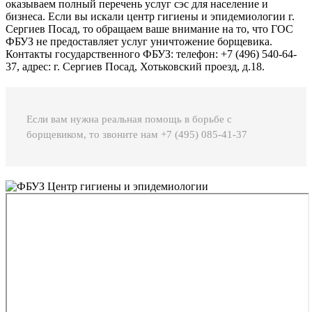
оказываем полный перечень услуг сэс для население и
бизнеса.
Если вы искали центр гигиены и эпидемиологии г.
Сергиев Посад, то обращаем ваше внимание на то, что ГОС
ФБУЗ не предоставляет услуг уничтожение борщевика.
Контакты государственного ФБУЗ: телефон: +7 (496) 540-64-
37, адрес: г. Сергиев Посад, Хотьковский проезд, д.18.
Если вам нужна реальная помощь в борьбе с
борщевиком, то звоните нам +7 (495) 085-41-37