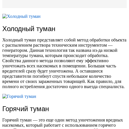
Холодный туман
Холодный туман представляет собой метод обработки объекта
с распылением раствора техническим инструментом —
генератором. Данная технология так названа из-да низкой
температуры тумана, которым происходит обработка.
Свойства данного метода позволяют ему эффективно
уничтожать всех насекомых в помещении. Большая часть
вредителей сразу будет уничтожена. А оставшиеся
представители погибнут спустя небольшое количество
времени от своих зараженных товарищей. Как правило, для
полного истребления достаточно одного выезда специалиста.
Горячий туман
Горячий туман — это еще один метод уничтожения вредных
насекомых, который работает с использованием горячего