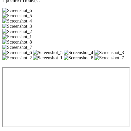
Проспект Победы.