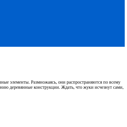
ные элементы. Размножаясь, они распространяются по всему
ению деревянные конструкции. Ждать, что жуки исчезнут сами,