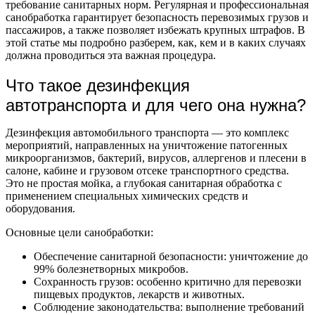
требование санитарных норм. Регулярная и профессиональная
санобработка гарантирует безопасность перевозимых грузов и
пассажиров, а также позволяет избежать крупных штрафов. В
этой статье мы подробно разберем, как, кем и в каких случаях
должна проводиться эта важная процедура.
Что такое дезинфекция
автотранспорта и для чего она нужна?
Дезинфекция автомобильного транспорта — это комплекс
мероприятий, направленных на уничтожение патогенных
микроорганизмов, бактерий, вирусов, аллергенов и плесени в
салоне, кабине и грузовом отсеке транспортного средства.
Это не простая мойка, а глубокая санитарная обработка с
применением специальных химических средств и
оборудования.
Основные цели санобработки:
Обеспечение санитарной безопасности: уничтожение до
99% болезнетворных микробов.
Сохранность грузов: особенно критично для перевозки
пищевых продуктов, лекарств и животных.
Соблюдение законодательства: выполнение требований