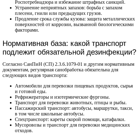
Роспотребнадзора и избежание штрафных санкций.
Устранение неприятных запахов: борьба с запахом
плесени, гнили или предыдущих грузов.
Продление срока службы кузова: защита металлических
поверхностей от коррозии, вызванной биологическими
факторами.
Нормативная база: какой транспорт
подлежит обязательной дезинфекции?
Согласно СанПиН (СП) 2.3.6.1079-01 и другим нормативным
документам, регулярная санобработка обязательна для
следующих видов транспорта:
Автомобили для перевозки пищевых продуктов, сырья
и готовой еды.
Рефрижераторы и изотермические фургоны.
Транспорт для перевозки животных, птицы и рыбы.
Пассажирский транспорт: автобусы, маршрутки, такси,
в том числе школьные автобусы.
Спецтранспорт: кареты скорой помощи, катафалки.
Мусоровозы и транспорт для перевозки медицинских
отходов.