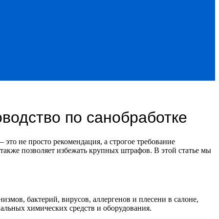
оводство по санобработке
 это не просто рекомендация, а строгое требование
 также позволяет избежать крупных штрафов. В этой статье мы
мов, бактерий, вирусов, аллергенов и плесени в салоне,
циальных химических средств и оборудования.