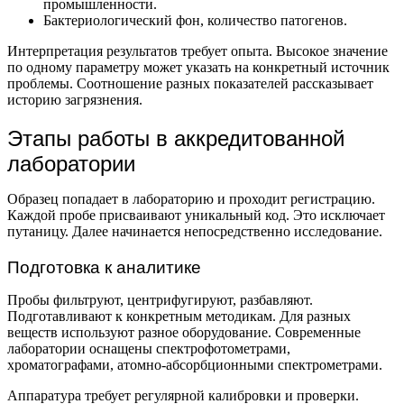
промышленности.
Бактериологический фон, количество патогенов.
Интерпретация результатов требует опыта. Высокое значение
по одному параметру может указать на конкретный источник
проблемы. Соотношение разных показателей рассказывает
историю загрязнения.
Этапы работы в аккредитованной
лаборатории
Образец попадает в лабораторию и проходит регистрацию.
Каждой пробе присваивают уникальный код. Это исключает
путаницу. Далее начинается непосредственно исследование.
Подготовка к аналитике
Пробы фильтруют, центрифугируют, разбавляют.
Подготавливают к конкретным методикам. Для разных
веществ используют разное оборудование. Современные
лаборатории оснащены спектрофотометрами,
хроматографами, атомно-абсорбционными спектрометрами.
Аппаратура требует регулярной калибровки и проверки.