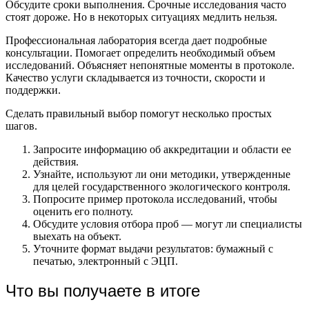
Обсудите сроки выполнения. Срочные исследования часто
стоят дороже. Но в некоторых ситуациях медлить нельзя.
Профессиональная лаборатория всегда дает подробные
консультации. Помогает определить необходимый объем
исследований. Объясняет непонятные моменты в протоколе.
Качество услуги складывается из точности, скорости и
поддержки.
Сделать правильный выбор помогут несколько простых
шагов.
Запросите информацию об аккредитации и области ее
действия.
Узнайте, используют ли они методики, утвержденные
для целей государственного экологического контроля.
Попросите пример протокола исследований, чтобы
оценить его полноту.
Обсудите условия отбора проб — могут ли специалисты
выехать на объект.
Уточните формат выдачи результатов: бумажный с
печатью, электронный с ЭЦП.
Что вы получаете в итоге