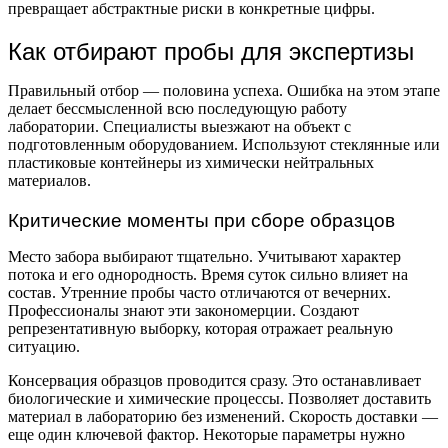
превращает абстрактные риски в конкретные цифры.
Как отбирают пробы для экспертизы
Правильный отбор — половина успеха. Ошибка на этом этапе
делает бессмысленной всю последующую работу
лаборатории. Специалисты выезжают на объект с
подготовленным оборудованием. Используют стеклянные или
пластиковые контейнеры из химически нейтральных
материалов.
Критические моменты при сборе образцов
Место забора выбирают тщательно. Учитывают характер
потока и его однородность. Время суток сильно влияет на
состав. Утренние пробы часто отличаются от вечерних.
Профессионалы знают эти закономерции. Создают
репрезентативную выборку, которая отражает реальную
ситуацию.
Консервация образцов проводится сразу. Это останавливает
биологические и химические процессы. Позволяет доставить
материал в лабораторию без изменений. Скорость доставки —
еще один ключевой фактор. Некоторые параметры нужно