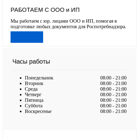
РАБОТАЕМ С ООО и ИП
Мы работаем с юр. лицами ООО и ИП, помогая в
подготовке любых документов для Роспотребнадзора.
Подробнее
Часы работы
Понедельник
08:00 - 21:00
Вторник
08:00 - 21:00
Среда
08:00 - 21:00
Четверг
08:00 - 21:00
Пятница
08:00 - 21:00
Суббота
08:00 - 21:00
Воскресенье
08:00 - 21:00