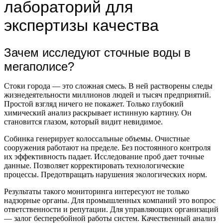
лабораторий для
экспертизы качества
Зачем исследуют сточные воды в
мегаполисе?
Стоки города — это сложная смесь. В ней растворены следы
жизнедеятельности миллионов людей и тысяч предприятий.
Простой взгляд ничего не покажет. Только глубокий
химический анализ раскрывает истинную картину. Он
становится глазом, который видит невидимое.
Собинка генерирует колоссальные объемы. Очистные
сооружения работают на пределе. Без постоянного контроля
их эффективность падает. Исследование проб дает точные
данные. Позволяет корректировать технологические
процессы. Предотвращать нарушения экологических норм.
Результаты такого мониторинга интересуют не только
надзорные органы. Для промышленных компаний это вопрос
ответственности и репутации. Для управляющих организаций
— залог бесперебойной работы систем. Качественный анализ