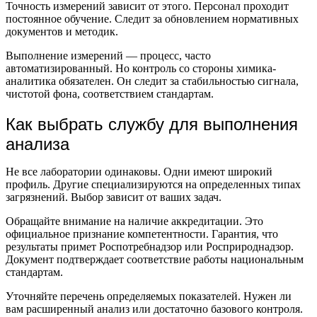
Точность измерений зависит от этого. Персонал проходит
постоянное обучение. Следит за обновлением нормативных
документов и методик.
Выполнение измерений — процесс, часто
автоматизированный. Но контроль со стороны химика-
аналитика обязателен. Он следит за стабильностью сигнала,
чистотой фона, соответствием стандартам.
Как выбрать службу для выполнения
анализа
Не все лаборатории одинаковы. Одни имеют широкий
профиль. Другие специализируются на определенных типах
загрязнений. Выбор зависит от ваших задач.
Обращайте внимание на наличие аккредитации. Это
официальное признание компетентности. Гарантия, что
результаты примет Роспотребнадзор или Росприроднадзор.
Документ подтверждает соответствие работы национальным
стандартам.
Уточняйте перечень определяемых показателей. Нужен ли
вам расширенный анализ или достаточно базового контроля.