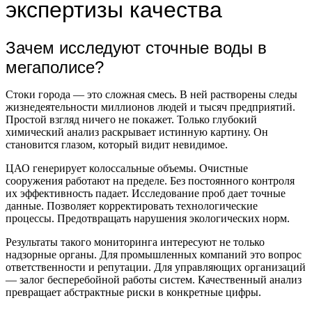
экспертизы качества
Зачем исследуют сточные воды в
мегаполисе?
Стоки города — это сложная смесь. В ней растворены следы
жизнедеятельности миллионов людей и тысяч предприятий.
Простой взгляд ничего не покажет. Только глубокий
химический анализ раскрывает истинную картину. Он
становится глазом, который видит невидимое.
ЦАО генерирует колоссальные объемы. Очистные
сооружения работают на пределе. Без постоянного контроля
их эффективность падает. Исследование проб дает точные
данные. Позволяет корректировать технологические
процессы. Предотвращать нарушения экологических норм.
Результаты такого мониторинга интересуют не только
надзорные органы. Для промышленных компаний это вопрос
ответственности и репутации. Для управляющих организаций
— залог бесперебойной работы систем. Качественный анализ
превращает абстрактные риски в конкретные цифры.