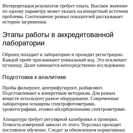
Интерпретация результатов требует опыта. Высокое значение
по одному параметру может указать на конкретный источник
проблемы. Соотношение разных показателей рассказывает
историю загрязнения.
Этапы работы в аккредитованной
лаборатории
Образец попадает в лабораторию и проходит регистрацию.
Каждой пробе присваивают уникальный код. Это исключает
путаницу. Далее начинается непосредственно исследование.
Подготовка к аналитике
Пробы фильтруют, центрифугируют, разбавляют.
Подготавливают к конкретным методикам. Для разных
веществ используют разное оборудование. Современные
лаборатории оснащены спектрофотометрами,
хроматографами, атомно-абсорбционными спектрометрами.
Аппаратура требует регулярной калибровки и проверки.
Точность измерений зависит от этого. Персонал проходит
постоянное обучение. Следит за обновлением нормативных