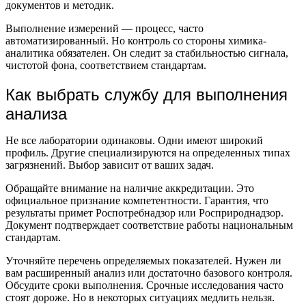
документов и методик.
Выполнение измерений — процесс, часто
автоматизированный. Но контроль со стороны химика-
аналитика обязателен. Он следит за стабильностью сигнала,
чистотой фона, соответствием стандартам.
Как выбрать службу для выполнения
анализа
Не все лаборатории одинаковы. Одни имеют широкий
профиль. Другие специализируются на определенных типах
загрязнений. Выбор зависит от ваших задач.
Обращайте внимание на наличие аккредитации. Это
официальное признание компетентности. Гарантия, что
результаты примет Роспотребнадзор или Росприроднадзор.
Документ подтверждает соответствие работы национальным
стандартам.
Уточняйте перечень определяемых показателей. Нужен ли
вам расширенный анализ или достаточно базового контроля.
Обсудите сроки выполнения. Срочные исследования часто
стоят дороже. Но в некоторых ситуациях медлить нельзя.