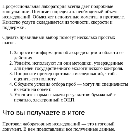
Профессиональная лаборатория всегда дает подробные
консультации. Помогает определить необходимый объем
исследований. Объясняет непонятные моменты в протоколе.
Качество услуги складывается из точности, скорости и
поддержки.
Сделать правильный выбор помогут несколько простых
шагов.
Запросите информацию об аккредитации и области ее
действия.
Узнайте, используют ли они методики, утвержденные
для целей государственного экологического контроля.
Попросите пример протокола исследований, чтобы
оценить его полноту.
Обсудите условия отбора проб — могут ли специалисты
выехать на объект.
Уточните формат выдачи результатов: бумажный с
печатью, электронный с ЭЦП.
Что вы получаете в итоге
Протокол лабораторных исследований — это итоговый
документ. В нем представлены все полученные данные.