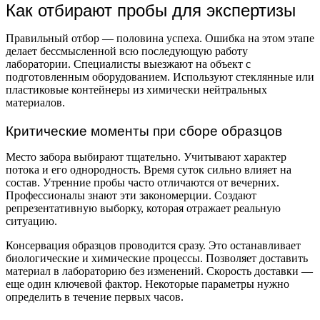
Как отбирают пробы для экспертизы
Правильный отбор — половина успеха. Ошибка на этом этапе
делает бессмысленной всю последующую работу
лаборатории. Специалисты выезжают на объект с
подготовленным оборудованием. Используют стеклянные или
пластиковые контейнеры из химически нейтральных
материалов.
Критические моменты при сборе образцов
Место забора выбирают тщательно. Учитывают характер
потока и его однородность. Время суток сильно влияет на
состав. Утренние пробы часто отличаются от вечерних.
Профессионалы знают эти закономерции. Создают
репрезентативную выборку, которая отражает реальную
ситуацию.
Консервация образцов проводится сразу. Это останавливает
биологические и химические процессы. Позволяет доставить
материал в лабораторию без изменений. Скорость доставки —
еще один ключевой фактор. Некоторые параметры нужно
определить в течение первых часов.