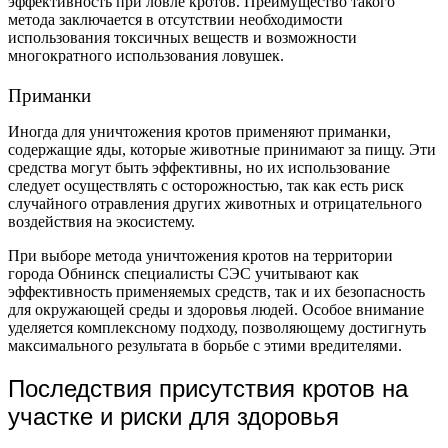
эффективность при ловле кротов. Преимущество такого
метода заключается в отсутствии необходимости
использования токсичных веществ и возможности
многократного использования ловушек.
Приманки
Иногда для уничтожения кротов применяют приманки,
содержащие яды, которые животные принимают за пищу. Эти
средства могут быть эффективны, но их использование
следует осуществлять с осторожностью, так как есть риск
случайного отравления других животных и отрицательного
воздействия на экосистему.
При выборе метода уничтожения кротов на территории
города Обнинск специалисты СЭС учитывают как
эффективность применяемых средств, так и их безопасность
для окружающей среды и здоровья людей. Особое внимание
уделяется комплексному подходу, позволяющему достигнуть
максимального результата в борьбе с этими вредителями.
Последствия присутствия кротов на
участке и риски для здоровья