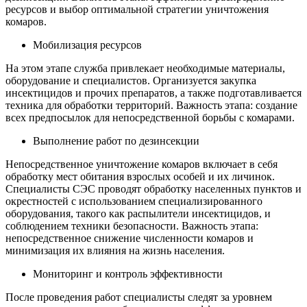
ресурсов и выбор оптимальной стратегии уничтожения
комаров.
Мобилизация ресурсов
На этом этапе служба привлекает необходимые материалы,
оборудование и специалистов. Организуется закупка
инсектицидов и прочих препаратов, а также подготавливается
техника для обработки территорий. Важность этапа: создание
всех предпосылок для непосредственной борьбы с комарами.
Выполнение работ по дезинсекции
Непосредственное уничтожение комаров включает в себя
обработку мест обитания взрослых особей и их личинок.
Специалисты СЭС проводят обработку населенных пунктов и
окрестностей с использованием специализированного
оборудования, такого как распылители инсектицидов, и
соблюдением техники безопасности. Важность этапа:
непосредственное снижение численности комаров и
минимизация их влияния на жизнь населения.
Мониторинг и контроль эффективности
После проведения работ специалисты следят за уровнем