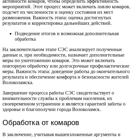
активности комаров, чтобы определить эффективность
мероприятий. Этот процесс может включать ловлю комаров,
подсчет их численности и оценку состояния их мест
размножения. Важность этапа: оценка достигнутых
результатов и корректировка дальнейших действий.
Подведение итогов и возможная дополнительная
обработка
На заключительном этапе СЭС анализирует полученные
данные и, при необходимости, назначает дополнительные
меры по уничтожению комаров. Это может включать
повторную обработку или долгосрочные профилактические
меры. Важность этапа: доведение работы до окончательного
результата и обеспечение комфорта и безопасности жителей
Волоколамска.
Завершение процесса работы СЭС свидетельствует о
внимательности службы к проблемам населения, их
своевременном устранении и является гарантией заботы о
здоровье и благополучии города Волоколамск.
Обработка от комаров
В заключение, учитывая вышеизложенные аргументы и