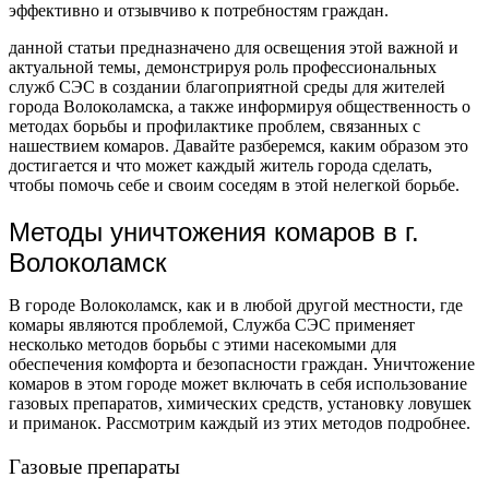
эффективно и отзывчиво к потребностям граждан.
данной статьи предназначено для освещения этой важной и
актуальной темы, демонстрируя роль профессиональных
служб СЭС в создании благоприятной среды для жителей
города Волоколамска, а также информируя общественность о
методах борьбы и профилактике проблем, связанных с
нашествием комаров. Давайте разберемся, каким образом это
достигается и что может каждый житель города сделать,
чтобы помочь себе и своим соседям в этой нелегкой борьбе.
Методы уничтожения комаров в г.
Волоколамск
В городе Волоколамск, как и в любой другой местности, где
комары являются проблемой, Служба СЭС применяет
несколько методов борьбы с этими насекомыми для
обеспечения комфорта и безопасности граждан. Уничтожение
комаров в этом городе может включать в себя использование
газовых препаратов, химических средств, установку ловушек
и приманок. Рассмотрим каждый из этих методов подробнее.
Газовые препараты