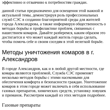
эффективно и отзывчиво к потребностям граждан.
данной статьи предназначено для освещения этой важной и
актуальной темы, демонстрируя роль профессиональных
служб СЭС в создании благоприятной среды для жителей
города Александрова, а также информируя общественность о
методах борьбы и профилактике проблем, связанных с
нашествием комаров. Давайте разберемся, каким образом это
достигается и что может каждый житель города сделать,
чтобы помочь себе и своим соседям в этой нелегкой борьбе.
Методы уничтожения комаров в г.
Александров
В городе Александров, как и в любой другой местности, где
комары являются проблемой, Служба СЭС применяет
несколько методов борьбы с этими насекомыми для
обеспечения комфорта и безопасности граждан. Уничтожение
комаров в этом городе может включать в себя использование
газовых препаратов, химических средств, установку ловушек
и приманок. Рассмотрим каждый из этих методов подробнее.
Газовые препараты