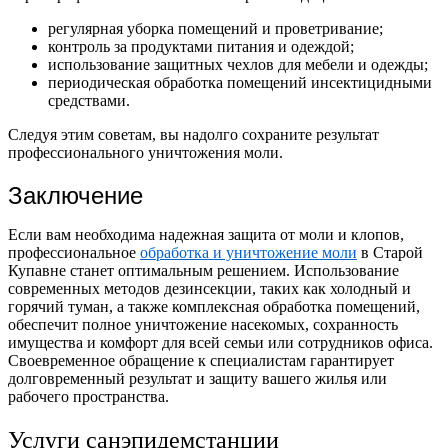
регулярная уборка помещений и проветривание;
контроль за продуктами питания и одеждой;
использование защитных чехлов для мебели и одежды;
периодическая обработка помещений инсектицидными
средствами.
Следуя этим советам, вы надолго сохраните результат
профессионального уничтожения моли.
Заключение
Если вам необходима надежная защита от моли и клопов,
профессиональное
обработка и уничтожение моли
в Старой
Купавне станет оптимальным решением. Использование
современных методов дезинсекции, таких как холодный и
горячий туман, а также комплексная обработка помещений,
обеспечит полное уничтожение насекомых, сохранность
имущества и комфорт для всей семьи или сотрудников офиса.
Своевременное обращение к специалистам гарантирует
долговременный результат и защиту вашего жилья или
рабочего пространства.
Услуги санэпидемстанции