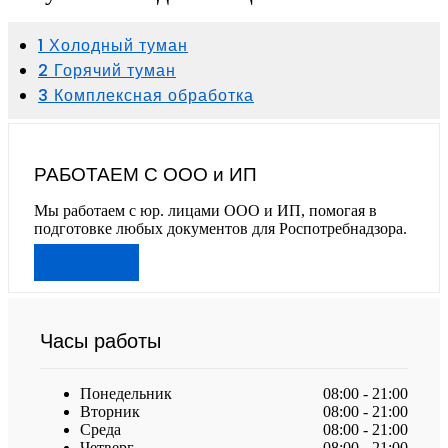
1 Холодный туман
2 Горячий туман
3 Комплексная обработка
РАБОТАЕМ С ООО и ИП
Мы работаем с юр. лицами ООО и ИП, помогая в
подготовке любых документов для Роспотребнадзора.
Подробнее
Часы работы
Понедельник
08:00 - 21:00
Вторник
08:00 - 21:00
Среда
08:00 - 21:00
Четверг
08:00 - 21:00