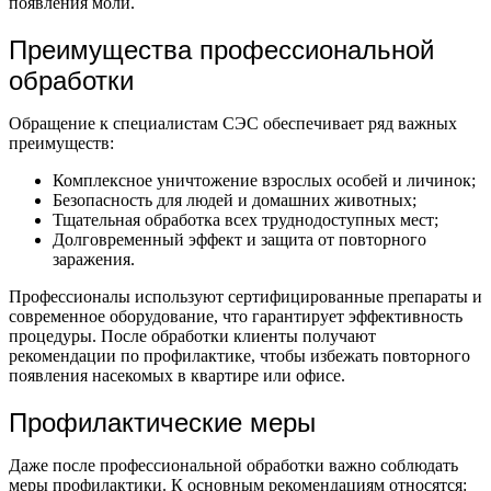
появления моли.
Преимущества профессиональной
обработки
Обращение к специалистам СЭС обеспечивает ряд важных
преимуществ:
Комплексное уничтожение взрослых особей и личинок;
Безопасность для людей и домашних животных;
Тщательная обработка всех труднодоступных мест;
Долговременный эффект и защита от повторного
заражения.
Профессионалы используют сертифицированные препараты и
современное оборудование, что гарантирует эффективность
процедуры. После обработки клиенты получают
рекомендации по профилактике, чтобы избежать повторного
появления насекомых в квартире или офисе.
Профилактические меры
Даже после профессиональной обработки важно соблюдать
меры профилактики. К основным рекомендациям относятся: