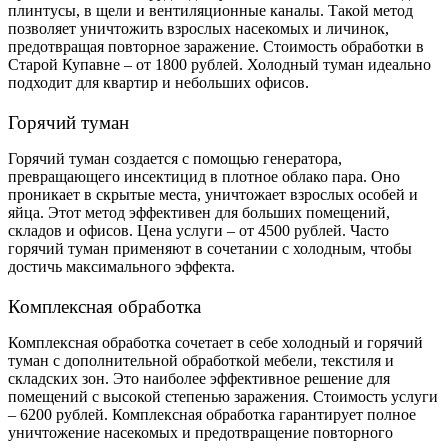
плинтусы, в щели и вентиляционные каналы. Такой метод
позволяет уничтожить взрослых насекомых и личинок,
предотвращая повторное заражение. Стоимость обработки в
Старой Купавне – от 1800 рублей. Холодный туман идеально
подходит для квартир и небольших офисов.
Горячий туман
Горячий туман создается с помощью генератора,
превращающего инсектицид в плотное облако пара. Оно
проникает в скрытые места, уничтожает взрослых особей и
яйца. Этот метод эффективен для больших помещений,
складов и офисов. Цена услуги – от 4500 рублей. Часто
горячий туман применяют в сочетании с холодным, чтобы
достичь максимального эффекта.
Комплексная обработка
Комплексная обработка сочетает в себе холодный и горячий
туман с дополнительной обработкой мебели, текстиля и
складских зон. Это наиболее эффективное решение для
помещений с высокой степенью заражения. Стоимость услуги
– 6200 рублей. Комплексная обработка гарантирует полное
уничтожение насекомых и предотвращение повторного