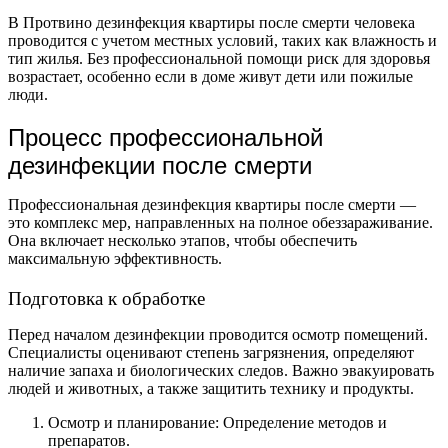
В Протвино дезинфекция квартиры после смерти человека
проводится с учетом местных условий, таких как влажность и
тип жилья. Без профессиональной помощи риск для здоровья
возрастает, особенно если в доме живут дети или пожилые
люди.
Процесс профессиональной
дезинфекции после смерти
Профессиональная дезинфекция квартиры после смерти —
это комплекс мер, направленных на полное обеззараживание.
Она включает несколько этапов, чтобы обеспечить
максимальную эффективность.
Подготовка к обработке
Перед началом дезинфекции проводится осмотр помещений.
Специалисты оценивают степень загрязнения, определяют
наличие запаха и биологических следов. Важно эвакуировать
людей и животных, а также защитить технику и продукты.
Осмотр и планирование: Определение методов и
препаратов.