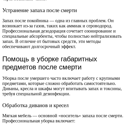
Устранение запаха после смерти
Запах после покойника — одна из главных проблем. Он
возникает из-за газов, таких как аммиак и сероводород.
Профессиональная дезодорация сочетает озонирование и
специальные абсорбенты, чтобы полностью нейтрализовать
запах. В отличие от бытовых средств, эти методы
обеспечивают долгосрочный эффект.
Помощь в уборке габаритных
предметов после смерти
Уборка после умершего часто включает работу с крупными
предметами, которые сложно обработать самостоятельно.
Диваны, кресла и шкафы могут впитывать запах и токсины,
требуя специальной дезинфекции.
Обработка диванов и кресел
Мягкая мебель — основной «носитель» запаха после смерти.
Профессиональная уборка включает: