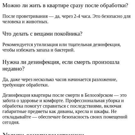
Можно ли жить в квартире сразу после обработки?
После проветривания — да, через 2-4 часа. Это безопасно для
человека и животных.
Что делать с вещами покойника?
Рекомендуется утилизация или тщательная дезинфекция,
чтобы избежать запаха и бактерий.
Нужна ли дезинфекция, если смерть произошла
недавно?
Да, даже через несколько часов начинается разложение,
требующее обработки.
Дезинфекция квартиры после смерти в Белоозёрском — это
забота о здоровье и комфорте. Профессиональная уборка и
обработка помогут справиться с последствиями, включая
габаритные предметы как диваны, кресла и шкафы. Не
откладывайте — обеспечьте безопасность своих помещений
сегодня.