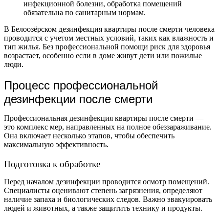
инфекционной болезни, обработка помещений
обязательна по санитарным нормам.
В Белоозёрском дезинфекция квартиры после смерти человека
проводится с учетом местных условий, таких как влажность и
тип жилья. Без профессиональной помощи риск для здоровья
возрастает, особенно если в доме живут дети или пожилые
люди.
Процесс профессиональной
дезинфекции после смерти
Профессиональная дезинфекция квартиры после смерти —
это комплекс мер, направленных на полное обеззараживание.
Она включает несколько этапов, чтобы обеспечить
максимальную эффективность.
Подготовка к обработке
Перед началом дезинфекции проводится осмотр помещений.
Специалисты оценивают степень загрязнения, определяют
наличие запаха и биологических следов. Важно эвакуировать
людей и животных, а также защитить технику и продукты.