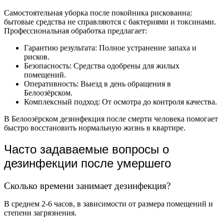
Самостоятельная уборка после покойника рискованна:
бытовые средства не справляются с бактериями и токсинами.
Профессиональная обработка предлагает:
Гарантию результата: Полное устранение запаха и
рисков.
Безопасность: Средства одобрены для жилых
помещений.
Оперативность: Выезд в день обращения в
Белоозёрском.
Комплексный подход: От осмотра до контроля качества.
В Белоозёрском дезинфекция после смерти человека помогает
быстро восстановить нормальную жизнь в квартире.
Часто задаваемые вопросы о
дезинфекции после умершего
Сколько времени занимает дезинфекция?
В среднем 2-6 часов, в зависимости от размера помещений и
степени загрязнения.