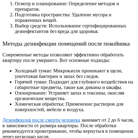
Осмотр и планирование: Определение методов и
препаратов.
Подготовка пространства: Удаление мусора и
пораженных вещей.
Выбор средств: Использование сертифицированных
дезинфектантов без вреда для здоровья.
Методы дезинфекции помещений после покойника
Современные методы позволяют эффективно обработать
квартиру после умершего. Вот основные подходы:
Холодный туман: Микрокапли проникают в щели,
уничтожая бактерии и запах без следов.
Горячий туман: Подходит для глубокого воздействия на
габаритные предметы, такие как диваны и шкафы.
Озонирование: Устраняет запах и токсины, окисляя
органические вещества.
Химическая обработка: Применение растворов для
поверхностей, мебели и воздуха.
Дезинфекция после смерти человека
занимает от 2 до 6 часов,
в зависимости от размера квартиры. После обработки
рекомендуется проветривание, чтобы вернуться в помещения
через несколько часов.