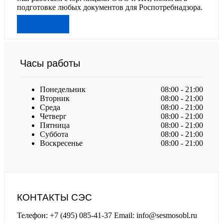
подготовке любых документов для Роспотребнадзора.
Подробнее
Часы работы
Понедельник
08:00 - 21:00
Вторник
08:00 - 21:00
Среда
08:00 - 21:00
Четверг
08:00 - 21:00
Пятница
08:00 - 21:00
Суббота
08:00 - 21:00
Воскресенье
08:00 - 21:00
КОНТАКТЫ СЭС
Телефон: +7 (495) 085-41-37 Email: info@sesmosobl.ru