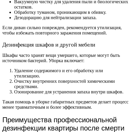
Вакуумную чистку для удаления пыли и биологических
остатков.
Обработку туманом, проникающим в обивку.
Дезодорацию для нейтрализации запаха.
Если диван сильно поврежден, рекомендуется утилизация,
чтобы избежать повторного заражения помещений.
Дезинфекция шкафов и другой мебели
Шкафы часто хранят вещи умершего, которые могут быть
источником бактерий. Уборка включает:
Удаление содержимого и его обработку или
утилизацию.
Очистку внутренних поверхностей химическими
средствами.
Озонирование для устранения запаха внутри шкафов.
Такая помощь в уборке габаритных предметов делает процесс
менее травматичным и более эффективным.
Преимущества профессиональной
дезинфекции квартиры после смерти