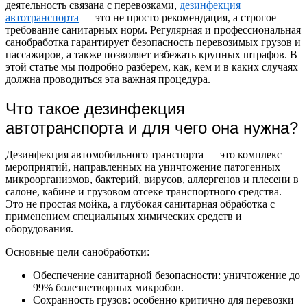
деятельность связана с перевозками,
дезинфекция
автотранспорта
— это не просто рекомендация, а строгое
требование санитарных норм. Регулярная и профессиональная
санобработка гарантирует безопасность перевозимых грузов и
пассажиров, а также позволяет избежать крупных штрафов. В
этой статье мы подробно разберем, как, кем и в каких случаях
должна проводиться эта важная процедура.
Что такое дезинфекция
автотранспорта и для чего она нужна?
Дезинфекция автомобильного транспорта — это комплекс
мероприятий, направленных на уничтожение патогенных
микроорганизмов, бактерий, вирусов, аллергенов и плесени в
салоне, кабине и грузовом отсеке транспортного средства.
Это не простая мойка, а глубокая санитарная обработка с
применением специальных химических средств и
оборудования.
Основные цели санобработки:
Обеспечение санитарной безопасности: уничтожение до
99% болезнетворных микробов.
Сохранность грузов: особенно критично для перевозки