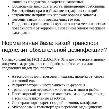
пищевых продуктов, лекарств и животных.
Соблюдение законодательства: выполнение требований
Роспотребнадзора и избежание штрафных санкций.
Устранение неприятных запахов: борьба с запахом
плесени, гнили или предыдущих грузов.
Продление срока службы кузова: защита металлических
поверхностей от коррозии, вызванной биологическими
факторами.
Нормативная база: какой транспорт
подлежит обязательной дезинфекции?
Согласно СанПиН (СП) 2.3.6.1079-01 и другим нормативным
документам, регулярная санобработка обязательна для
следующих видов транспорта:
Автомобили для перевозки пищевых продуктов, сырья
и готовой еды.
Рефрижераторы и изотермические фургоны.
Транспорт для перевозки животных, птицы и рыбы.
Пассажирский транспорт: автобусы, маршрутки, такси,
в том числе школьные автобусы.
Спецтранспорт: кареты скорой помощи, катафалки.
Мусоровозы и транспорт для перевозки медицинских